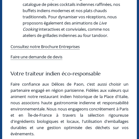
catalogue de pièces cocktails indiennes raffinées, nos
buffets indiens modernes et nos plats chauds
traditionnels. Pour dynamiser vos réceptions, nous
proposons également des animations de
Live
Cooking
interactives et conviviales, comme nos
ateliers de grillades indiennes au four tandoor.
Consultez notre Brochure Entreprises
Faire une demande de devis
Votre traiteur indien éco-responsable
Faire confiance aux Délices de Paon, c’est aussi choisir un
partenaire engagé en région parisienne. Fidèles aux valeurs qui
animent notre restaurant indien historique de la Place d'Italie,
nous associons haute gastronomie indienne et responsabilité
environnementale. Nous nous engageons concrètement à
Paris
et en Île-de-France
à travers la sélection rigoureuse
d'ingrédients biologiques et locaux, l'utilisation d'emballages
durables et une gestion optimisée des déchets sur vos
événements.