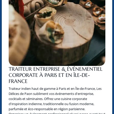
TRAITEUR ENTREPRISE & ÉVÉNEMENTIEL
CORPORATE À PARIS ET EN ÎLE-DE-
FRANCE
Traiteur indien haut de gamme à Paris et en Île-de-France, Les
Délices de Paon subliment vos événements d'entreprise,
cocktails et séminaires. Offrez une cuisine corporate
d'inspiration indienne, traditionnelle ou fusion moderne,
parfumée et éco-responsable en région parisienne.
Organiser un événement professionnel réussi passe avant tout