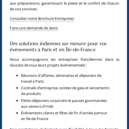
aux préparations, garantissant le plaisir et le confort de chacun
de vos convives.
Consultez notre Brochure Entreprises
Faire une demande de devis
Des solutions indiennes sur mesure pour vos
événements à Paris et en Île-de-France
Nous accompagnons les entreprises franciliennes dans la
réussite de tous leurs projets événementiels :
Réunions d'affaires, séminaires et déjeuners de
travail à Paris
Cocktails d’entreprise, soirées de gala et lancements
de produits
Petits-déjeuners corporate et pauses gourmandes
aux saveurs d'Inde
Événements clients et fêtes de fin d'année partout
en Île-de-France