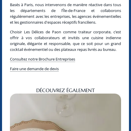
Basés à
Paris
, nous intervenons de manière réactive dans tous
les départements de l’
Île-de-France
et collaborons
régulièrement avec les entreprises, les agences événementielles
et les gestionnaires d'espaces réceptifs franciliens.
Choisir
Les Délices de Paon
comme traiteur corporate, c’est
offrir à vos collaborateurs et invités une cuisine indienne
originale, élégante et responsable, que ce soit pour un grand
cocktail événementiel ou des plateaux repas livrés au bureau.
Consultez notre Brochure Entreprises
Faire une demande de devis
DÉCOUVREZ ÉGALEMENT