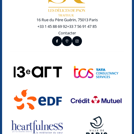
16 Rue du Père Guérin, 75013 Paris
+33 1 45 88 69 92
+33 7 56 91 47 85
Contacter